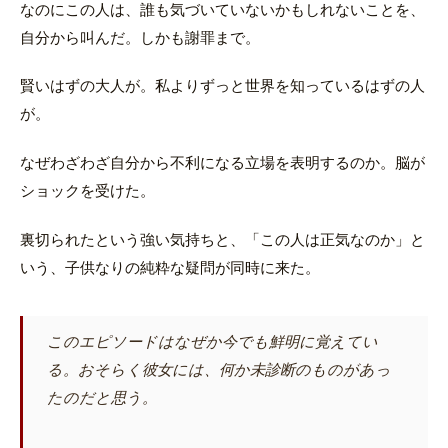
なのにこの人は、誰も気づいていないかもしれないことを、
自分から叫んだ。しかも謝罪まで。
賢いはずの大人が。私よりずっと世界を知っているはずの人
が。
なぜわざわざ自分から不利になる立場を表明するのか。脳が
ショックを受けた。
裏切られたという強い気持ちと、「この人は正気なのか」と
いう、子供なりの純粋な疑問が同時に来た。
このエピソードはなぜか今でも鮮明に覚えてい
る。おそらく彼女には、何か未診断のものがあっ
たのだと思う。