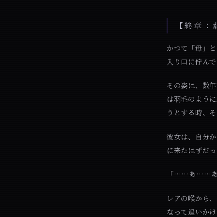
【終章：
かつて「母」と
入り口に佇んで
その姿は、数年
は羽毛のように
うとする時、
彼女は、自分か
に来たはずだっ
「……あ……
レアの喉から、
なって追いかけ