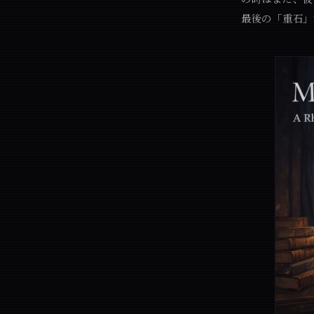
最後の「重石」