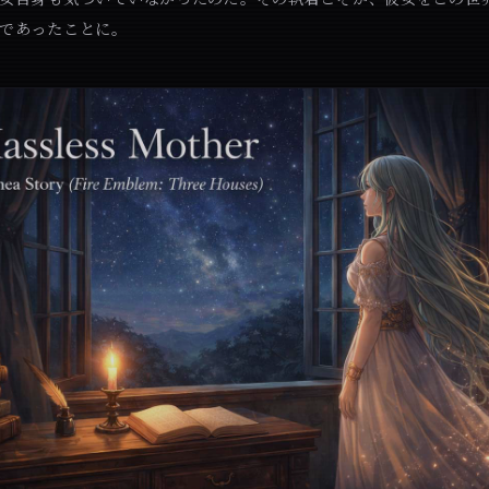
であったことに。