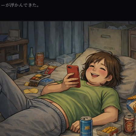
リーが浮かんできた。